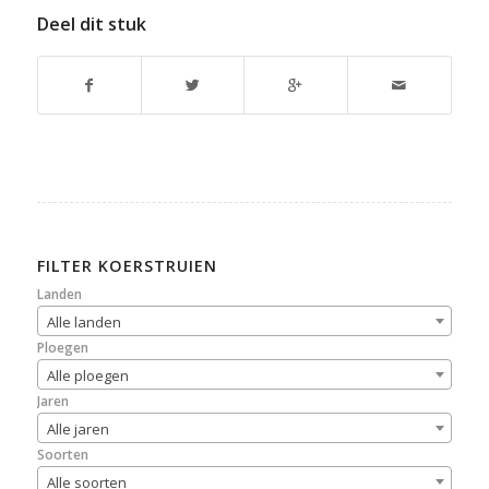
Deel dit stuk
FILTER KOERSTRUIEN
Landen
Alle landen
Ploegen
Alle ploegen
Jaren
Alle jaren
Soorten
Alle soorten