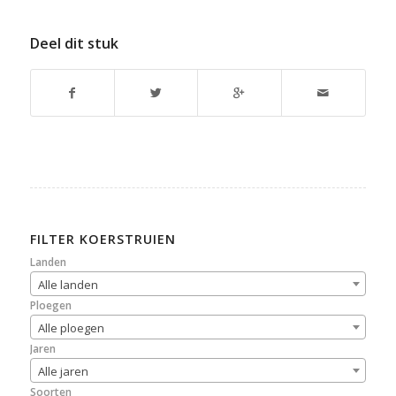
Deel dit stuk
FILTER KOERSTRUIEN
Landen
Alle landen
Ploegen
Alle ploegen
Jaren
Alle jaren
Soorten