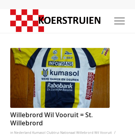
Willebrord Wil Vooruit = St.
Willebrord
/
in
Nederland
Kumasol
Clubtrui
Nationaal
Willebrord Wil Vooruit