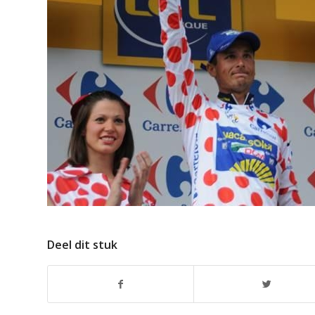
Deel dit stuk