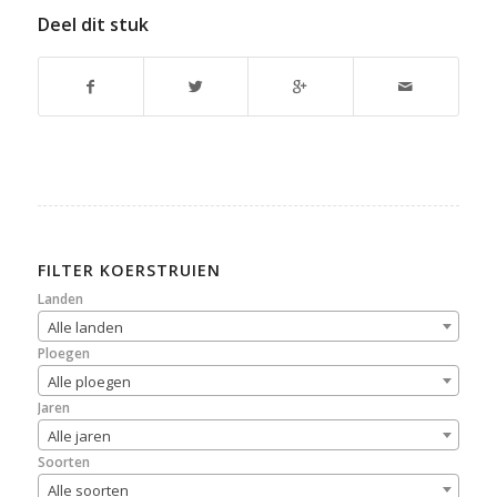
Deel dit stuk
FILTER KOERSTRUIEN
Landen
Alle landen
Ploegen
Alle ploegen
Jaren
Alle jaren
Soorten
Alle soorten