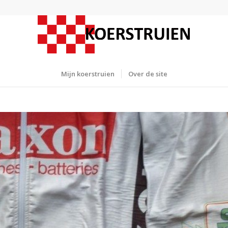
Mijn koerstruien
Over de site