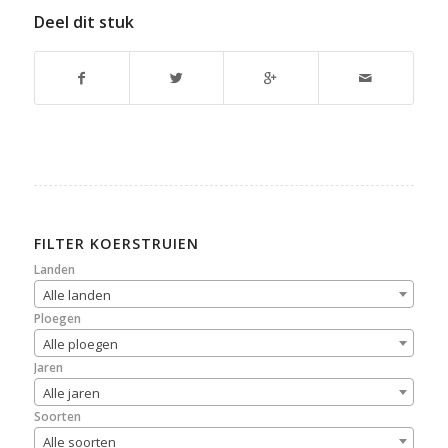
Deel dit stuk
FILTER KOERSTRUIEN
Landen
Alle landen
Ploegen
Alle ploegen
Jaren
Alle jaren
Soorten
Alle soorten