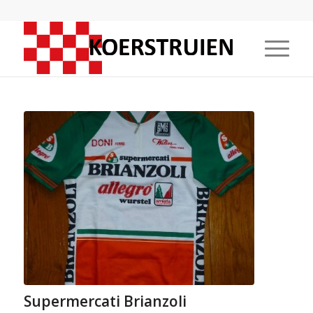
Supermercati Brianzoli