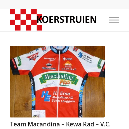
Team Macandina – Kewa Rad – V.C.