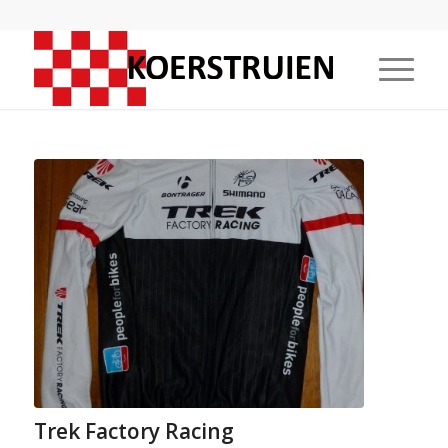
Trek Factory Racing