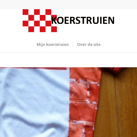
Mijn koerstruien
Over de site