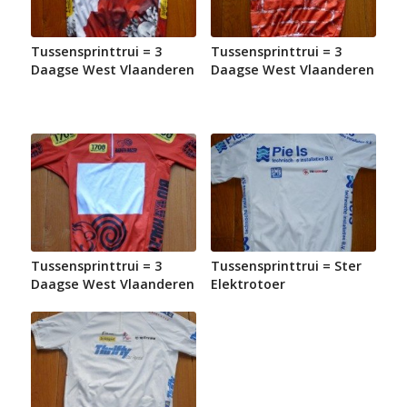
Tussensprinttrui = 3
Tussensprinttrui = 3
Daagse West Vlaanderen
Daagse West Vlaanderen
Tussensprinttrui = 3
Tussensprinttrui = Ster
Daagse West Vlaanderen
Elektrotoer