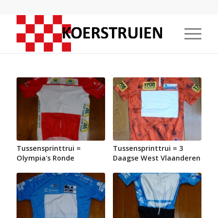
Tussensprinttrui =
Tussensprinttrui = 3
Olympia's Ronde
Daagse West Vlaanderen