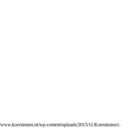
//www.koerstruien.nl/wp-content/uploads/2015/11/Koerstruien1-