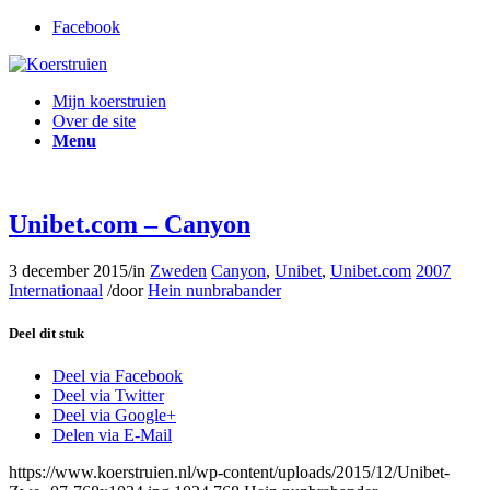
Facebook
Mijn koerstruien
Over de site
Menu
Unibet.com – Canyon
3 december 2015
/
in
Zweden
Canyon
,
Unibet
,
Unibet.com
2007
Internationaal
/
door
Hein nunbrabander
Deel dit stuk
Deel via Facebook
Deel via Twitter
Deel via Google+
Delen via E-Mail
https://www.koerstruien.nl/wp-content/uploads/2015/12/Unibet-