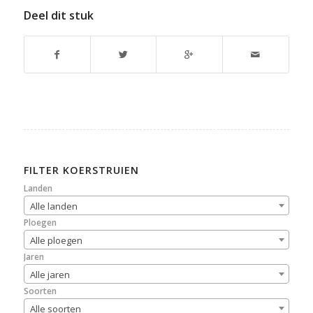
Deel dit stuk
FILTER KOERSTRUIEN
Landen
Alle landen
Ploegen
Alle ploegen
Jaren
Alle jaren
Soorten
Alle soorten