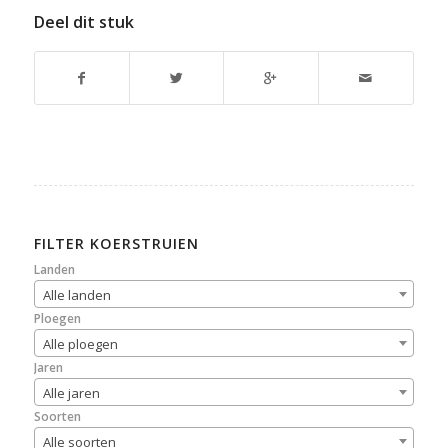
Deel dit stuk
FILTER KOERSTRUIEN
Landen
Alle landen
Ploegen
Alle ploegen
Jaren
Alle jaren
Soorten
Alle soorten