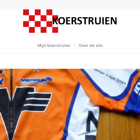
Mijn koerstruien
Over de site